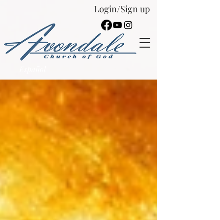
Login/Sign up
Español